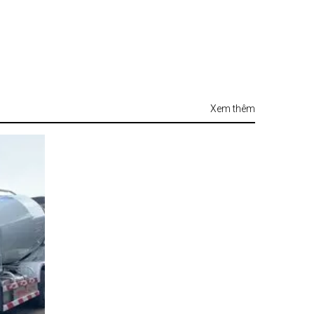
Xem thêm