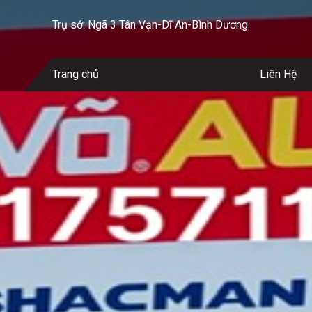
Trụ sở: Ngã 3 Tân Vạn-Dĩ An-Bình Dương
Trang chủ
Liên Hệ