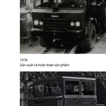
1974
Sản xuất và hoàn thiện sản phẩm