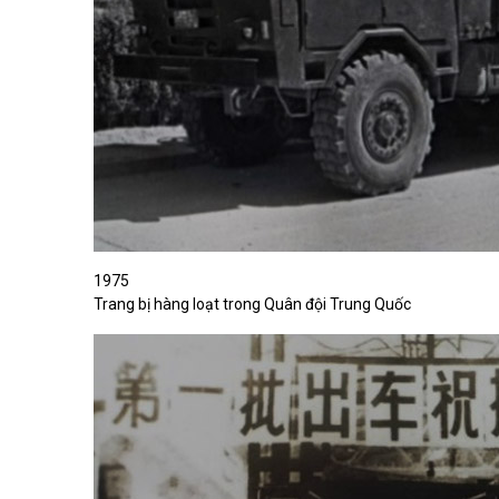
1975
Trang bị hàng loạt trong Quân đội Trung Quốc