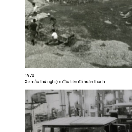
1970
Xe mẫu thử nghiệm đầu tiên đã hoàn thành