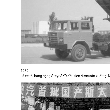
1989
Lô xe tải hạng nặng Steyr SKD đầu tiên được sản xuất tại