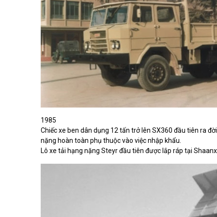
1985
Chiếc xe ben dân dụng 12 tấn trở lên SX360 đầu tiên ra đ
nặng hoàn toàn phụ thuộc vào việc nhập khẩu.
Lô xe tải hạng nặng Steyr đầu tiên được lắp ráp tại Shaa