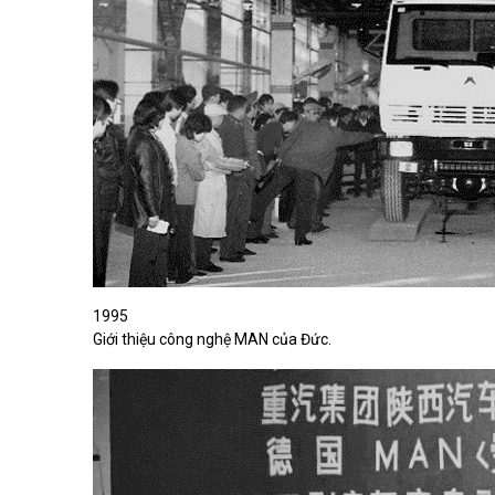
1995
Giới thiệu công nghệ MAN của Đức.