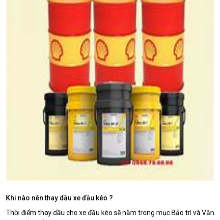
Khi nào nên thay dầu xe đầu kéo ?
Thời điểm thay dầu cho xe đầu kéo sẽ nằm trong mục Bảo trì và Vận