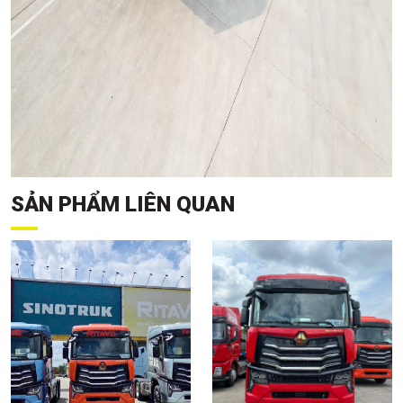
SẢN PHẨM LIÊN QUAN