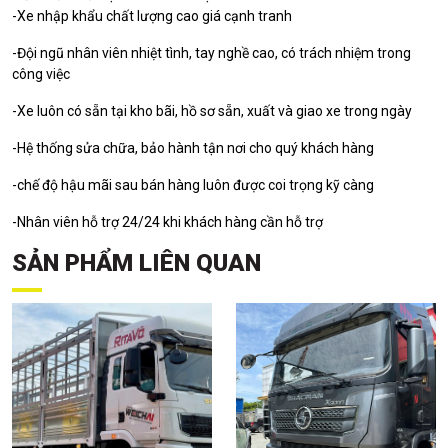
-Xe nhập khẩu chất lượng cao giá cạnh tranh
-Đội ngũ nhân viên nhiệt tình, tay nghề cao, có trách nhiệm trong
công việc
-Xe luôn có sẵn tại kho bãi, hồ sơ sẵn, xuất và giao xe trong ngày
-Hệ thống sửa chữa, bảo hành tận nơi cho quý khách hàng
-chế độ hậu mãi sau bán hàng luôn được coi trọng kỹ càng
-Nhân viên hỗ trợ 24/24 khi khách hàng cần hỗ trợ
SẢN PHẨM LIÊN QUAN