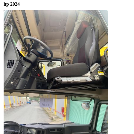
hp 2024